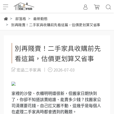
部落格
最新動態
別再賤賣！二手家具收購前先看這篇，估價更划算又省事
別再賤賣！二手家具收購前先
看這篇，估價更划算又省事
宏品二手家具
2026-07-03
家裡的沙發、衣櫃明明還很新，但搬家日期快到
了，你卻不知道該賣給誰、能賣多少錢？找搬家公
司清運要花錢，自己扛又搬不動，這幾乎是每個人
在處理二手家具時都會遇到的難題。