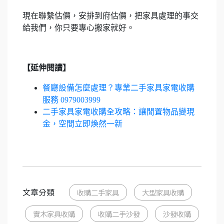
現在聯繫估價，安排到府估價，把家具處理的事交
給我們，你只要專心搬家就好。
【延伸閱讀】
餐廳設備怎麼處理？專業二手家具家電收購
服務 0979003999
二手家具家電收購全攻略：讓閒置物品變現
金，空間立即煥然一新
文章分類
收購二手家具
大型家具收購
實木家具收購
收購二手沙發
沙發收購