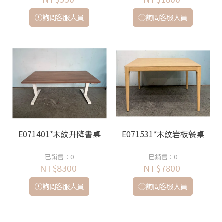
詢問客服人員
詢問客服人員
E071401*木紋升降書桌
E071531*木紋岩板餐桌
已銷售：0
已銷售：0
NT$8300
NT$7800
詢問客服人員
詢問客服人員