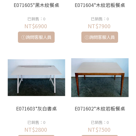
E071605*黑木紋餐桌
E071604*木紋岩板餐桌
已銷售：0
已銷售：0
NT$6900
NT$7900
詢問客服人員
詢問客服人員
E071603*灰白書桌
E071602*木紋岩板餐桌
已銷售：0
已銷售：0
NT$2800
NT$7500