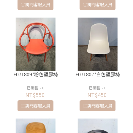
詢問客服人員
詢問客服人員
F071809*粉色塑膠椅
F071807*白色塑膠椅
已銷售：0
已銷售：0
NT$550
NT$450
詢問客服人員
詢問客服人員