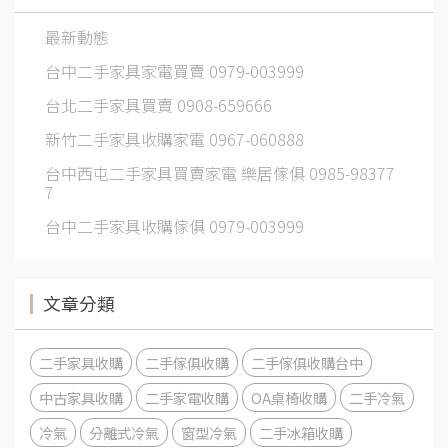
最新動態
台中二手家具家電買賣 0979-003999
台北二手家具買賣 0908-659666
新竹二手家具收購家電 0967-060888
台中西屯二手家具買賣家電 樂居傢俱 0985-98377
7
台中二手家具收購傢俱 0979-003999
文章分類
二手家具收購
二手傢俱收購
二手傢俱收購台中
中古家具收購
二手家電收購
OA桌椅收購
二手冷氣
冷氣
分離式冷氣
窗型冷氣
二手冰箱收購