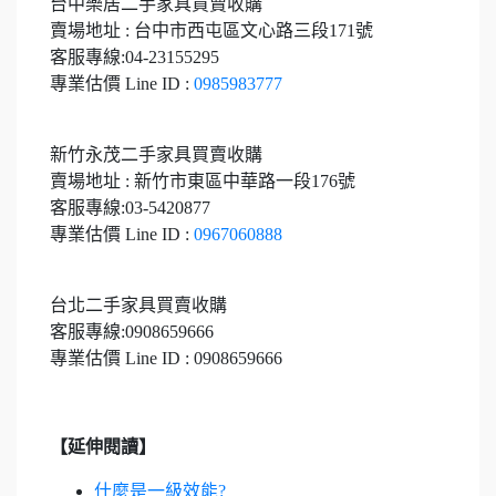
台中樂居二手家具買賣收購
賣場地址 : 台中市西屯區文心路三段171號
客服專線:04-23155295
專業估價 Line ID :
0985983777
新竹永茂二手家具買賣收購
賣場地址 : 新竹市東區中華路一段176號
客服專線:03-5420877
專業估價 Line ID :
0967060888
台北二手家具買賣收購
客服專線:0908659666
專業估價 Line ID : 0908659666
【延伸閱讀】
什麼是一級效能?