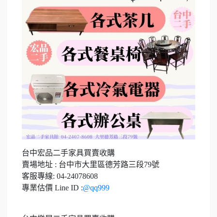
台中宏品二手家具買賣收購
賣場地址 : 台中市大里區德芳路三段79號
客服專線: 04-24078608
專業估價 Line ID :
@qq999