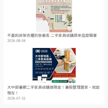
不要的床架衣櫃別急著丟 二手家具收購原來這麼簡單
2026-08-04
大中部暑期二手家具收購換現金！暑假整理居家，就趁
現在！
2026-07-31