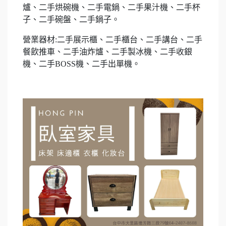
爐、二手烘碗機、二手電鍋、二手果汁機、二手杯
子、二手碗盤、二手鍋子。
營業器材:二手展示櫃、二手櫃台、二手講台、二手
餐飲推車、二手油炸爐、二手製冰機、二手收銀
機、二手BOSS機、二手出單機。