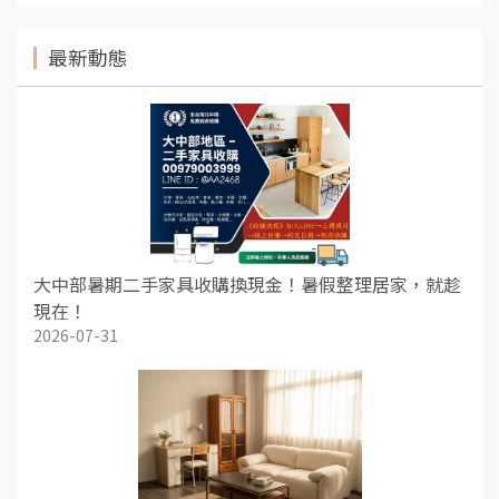
最新動態
大中部暑期二手家具收購換現金！暑假整理居家，就趁
現在！
2026-07-31