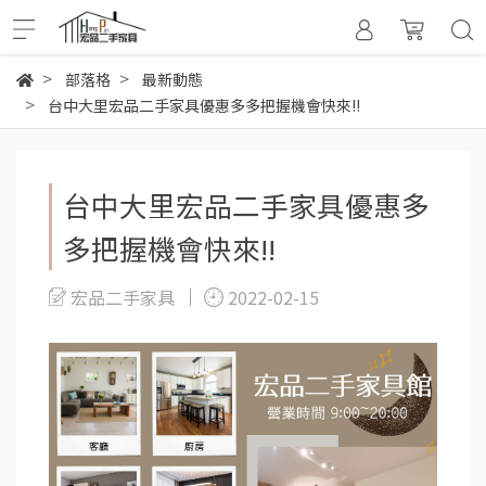
部落格
最新動態
台中大里宏品二手家具優惠多多把握機會快來!!
台中大里宏品二手家具優惠多
多把握機會快來!!
宏品二手家具
2022-02-15