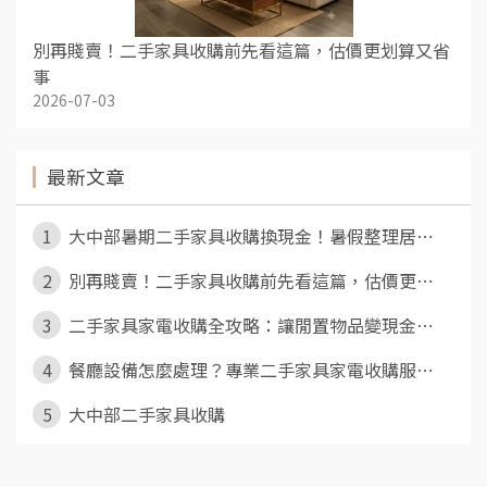
別再賤賣！二手家具收購前先看這篇，估價更划算又省
事
2026-07-03
最新文章
1
大中部暑期二手家具收購換現金！暑假整理居⋯
2
別再賤賣！二手家具收購前先看這篇，估價更⋯
3
二手家具家電收購全攻略：讓閒置物品變現金⋯
4
餐廳設備怎麼處理？專業二手家具家電收購服⋯
5
大中部二手家具收購