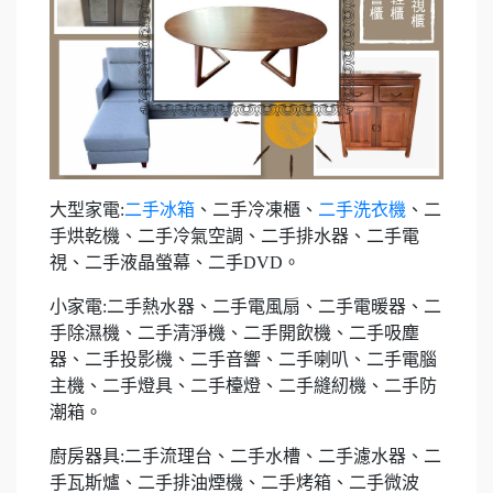
大型家電:
二手冰箱
、二手冷凍櫃、
二手洗衣機
、二
手烘乾機、二手冷氣空調、二手排水器、二手電
視、二手液晶螢幕、二手DVD。
小家電:二手熱水器、二手電風扇、二手電暖器、二
手除濕機、二手清淨機、二手開飲機、二手吸塵
器、二手投影機、二手音響、二手喇叭、二手電腦
主機、二手燈具、二手檯燈、二手縫紉機、二手防
潮箱。
廚房器具:二手流理台、二手水槽、二手濾水器、二
手瓦斯爐、二手排油煙機、二手烤箱、二手微波