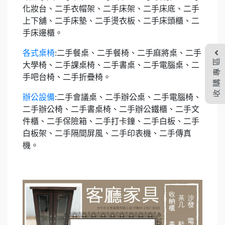
化妝台、二手衣帽架、二手床架、二手床底、二手
上下舖、二手床墊、二手燙衣板、二手床頭櫃、二
手床邊櫃。
各式桌椅
:二手餐桌、二手餐椅、二手麻將桌、二手
收購專區
大學椅、二手課桌椅、二手書桌、二手電腦桌、二
手吧台椅、二手折疊椅。
辦公設備
:二手會議桌、二手辦公桌、二手電腦椅、
二手辦公椅、二手書桌椅、二手辦公鐵櫃、二手文
件櫃、二手保險箱、二手打卡鐘、二手白板、二手
白板架、二手隔間屏風、二手印表機、二手傳真
機。