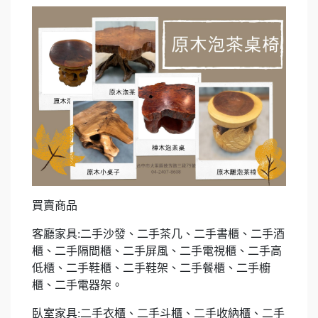
買賣商品
客廳家具:二手沙發、二手茶几、二手書櫃、二手酒
櫃、二手隔間櫃、二手屏風、二手電視櫃、二手高
低櫃、二手鞋櫃、二手鞋架、二手餐櫃、二手櫥
櫃、二手電器架。
臥室家具:二手衣櫃、二手斗櫃、二手收納櫃、二手