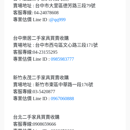
賣場地址 : 台中市大里區德芳路三段79號
客服專線: 04-24078608
專業估價 Line ID :
@qq999
台中樂居二手家具買賣收購
賣場地址 : 台中市西屯區文心路三段171號
客服專線:04-23155295
專業估價 Line ID :
0985983777
新竹永茂二手家具買賣收購
賣場地址 : 新竹市東區中華路一段176號
客服專線:03-5420877
專業估價 Line ID :
0967060888
台北二手家具買賣收購
客服專線:0908659666