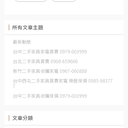
所有文章主題
最新動態
台中二手家具家電買賣 0979-003999
台北二手家具買賣 0908-659666
新竹二手家具收購家電 0967-060888
台中西屯二手家具買賣家電 樂居傢俱 0985-98377
7
台中二手家具收購傢俱 0979-003999
文章分類