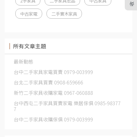
2手家具
二手家具宏品
中古家具
中古家電
二手實木家具
所有文章主題
最新動態
台中二手家具家電買賣 0979-003999
台北二手家具買賣 0908-659666
新竹二手家具收購家電 0967-060888
台中西屯二手家具買賣家電 樂居傢俱 0985-98377
7
台中二手家具收購傢俱 0979-003999