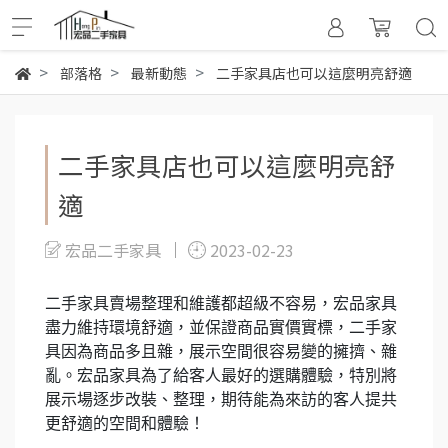
部落格
最新動態
二手家具店也可以這麼明亮舒適
二手家具店也可以這麼明亮舒
適
宏品二手家具
2023-02-23
二手家具賣場整理和維護都超級不容易，宏品家具
盡力維持環境舒適，並保證商品實價實標，二手家
具因為商品多且雜，展示空間很容易變的擁擠、雜
亂。宏品家具為了給客人最好的選購體驗，特別將
展示場逐步改裝、整理，期待能為來訪的客人提共
更舒適的空間和體驗！