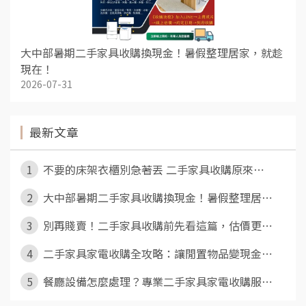
大中部暑期二手家具收購換現金！暑假整理居家，就趁
現在！
2026-07-31
最新文章
1
不要的床架衣櫃別急著丟 二手家具收購原來⋯
2
大中部暑期二手家具收購換現金！暑假整理居⋯
3
別再賤賣！二手家具收購前先看這篇，估價更⋯
4
二手家具家電收購全攻略：讓閒置物品變現金⋯
5
餐廳設備怎麼處理？專業二手家具家電收購服⋯