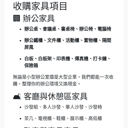
收購家具項目
🏢 辦公家具
辦公桌、會議桌、書桌椅、辦公椅、電腦椅
辦公鐵櫃、文件櫃、活動櫃、置物櫃、隔間
屏風
白板、白板架、印表機、傳真機、打卡鐘、
保險箱
無論是小型辦公室還是大型企業，我們都能一次收
購，整理你的辦公環境又換現金。
🛋 客廳與休憩區家具
沙發組、多人沙發、單人沙發、沙發椅
茶几、電視櫃、鞋櫃、展示櫃、高低櫃