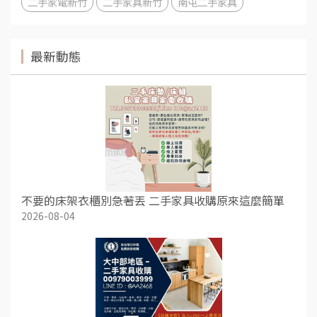
二手家電新竹
二手家具新竹
南屯二手家具
最新動態
不要的床架衣櫃別急著丟 二手家具收購原來這麼簡單
2026-08-04