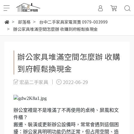
部落格
台中二手家具家電買賣 0979-003999
辦公家具堆滿空間怎麼辦 收購到府輕鬆換現金
辦公家具堆滿空間怎麼辦 收購
到府輕鬆換現金
宏品二手家具
2022-06-29
辦公室裡是不是堆滿了不再使用的桌椅、屏風和文
件櫃？
搬遷、裝潢或更新辦公設備時，常常會遇到這個困
擾：辦公家具明明功能仍然正常，但占用空間、造