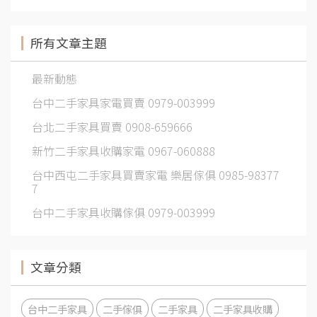
所有文章主題
最新動態
台中二手家具家電買賣 0979-003999
台北二手家具買賣 0908-659666
新竹二手家具收購家電 0967-060888
台中西屯二手家具買賣家電 樂居傢俱 0985-98377
7
台中二手家具收購傢俱 0979-003999
文章分類
台中二手家具
二手傢俱
二手家具
二手家具收購