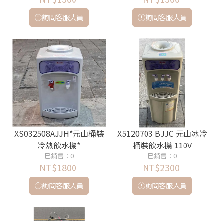
詢問客服人員
詢問客服人員
XS032508AJJH*元山桶裝
X5120703 BJJC 元山冰冷
冷熱飲水機*
桶裝飲水機 110V
已銷售：0
已銷售：0
NT$1800
NT$2300
詢問客服人員
詢問客服人員