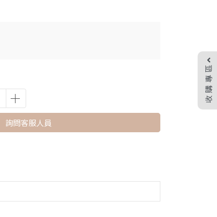
收購專區
詢問客服人員