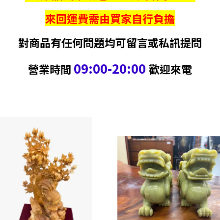
來回運費需由買家自行負擔
對商品有任何問題均可留言或私訊提問
09:00-20:00
營業時間
歡迎來電