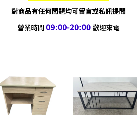
對商品有任何問題均可留言或私訊提問
09:00-20:00
營業時間
歡迎來電