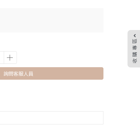
收購專區
詢問客服人員