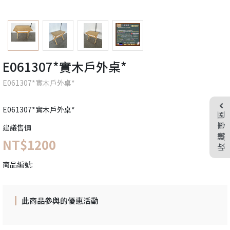
E061307*實木戶外桌*
E061307*實木戶外桌*
E061307*實木戶外桌*
收購專區
建議售價
NT$1200
商品編號:
此商品參與的優惠活動