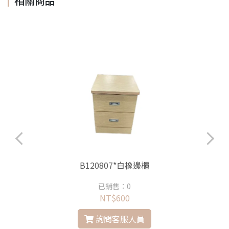
相關商品
B120807*白橡邊櫃
已銷售：0
NT$600
詢問客服人員