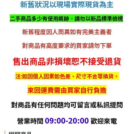
新舊狀況以現場實際現貨為主
二手商品多少有使用痕跡
，
請勿以新品標準檢視
新舊程度因人而異如有完美主義者
對商品有高度要求的買家請勿下單
售出商品非損壞恕不接受退貨
注:如因個人因素如色差、尺寸不合等換貨，
來回運費需由買家自行負擔
對商品有任何問題均可留言或私訊提問
09:00-20:00
營業時間
歡迎來電