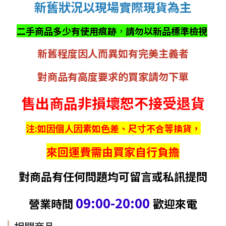
新舊狀況以現場實際現貨為主
二手商品多少有使用痕跡
，
請勿以新品標準檢視
新舊程度因人而異如有完美主義者
對商品有高度要求的買家請勿下單
售出商品非損壞恕不接受退貨
注:如因個人因素如色差、尺寸不合等換貨，
來回運費需由買家自行負擔
對商品有任何問題均可留言或私訊提問
09:00-20:00
營業時間
歡迎來電