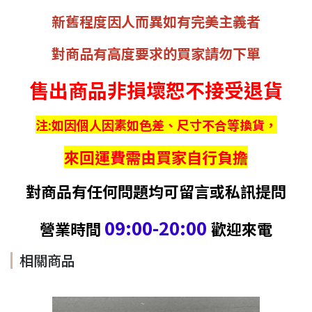
新舊程度因人而異如有完美主義者
對商品有高度要求的買家請勿下單
售出商品非損壞恕不接受退貨
注:如因個人因素如色差、尺寸不合等換貨，
來回運費需由買家自行負擔
對商品有任何問題均可留言或私訊提問
09:00-20:00
營業時間
歡迎來電
相關商品