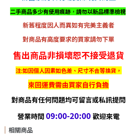
二手商品多少有使用痕跡
，
請勿以新品標準檢視
新舊程度因人而異如有完美主義者
對商品有高度要求的買家請勿下單
售出商品非損壞恕不接受退貨
注:如因個人因素如色差、尺寸不合等換貨，
來回運費需由買家自行負擔
對商品有任何問題均可留言或私訊提問
09:00-20:00
營業時間
歡迎來電
相關商品