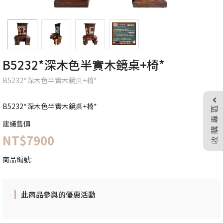
B5232*深木色半實木鏡桌+椅*
B5232*深木色半實木鏡桌+椅*
B5232*深木色半實木鏡桌+椅*
收購專區
建議售價
NT$7900
商品編號:
此商品參與的優惠活動