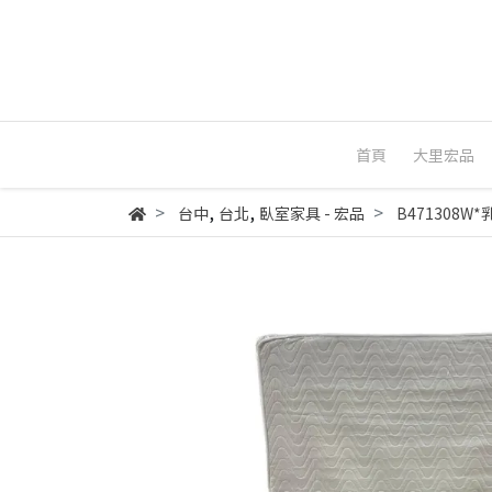
首頁
大里宏品
,
,
台中
台北
臥室家具 - 宏品
B471308W