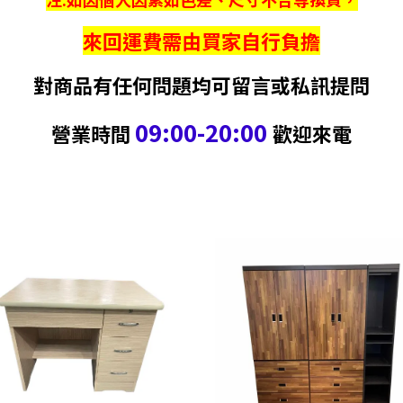
來回運費需由買家自行負擔
對商品有任何問題均可留言或私訊提問
09:00-20:00
營業時間
歡迎來電