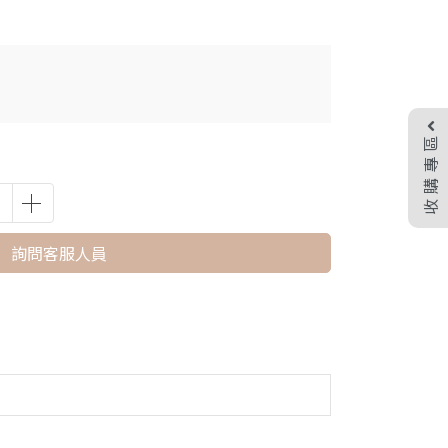
收購專區
詢問客服人員