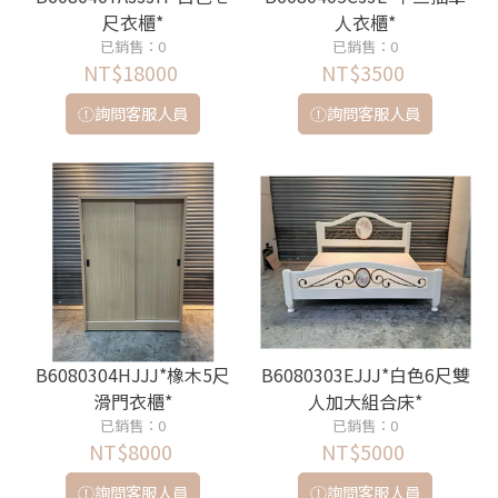
尺衣櫃*
人衣櫃*
已銷售：0
已銷售：0
NT$18000
NT$3500
詢問客服人員
詢問客服人員
B6080304HJJJ*橡木5尺
B6080303EJJJ*白色6尺雙
滑門衣櫃*
人加大組合床*
已銷售：0
已銷售：0
NT$8000
NT$5000
詢問客服人員
詢問客服人員