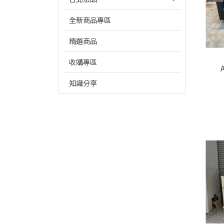
全新商品專區
精選商品
收購專區
知識分享