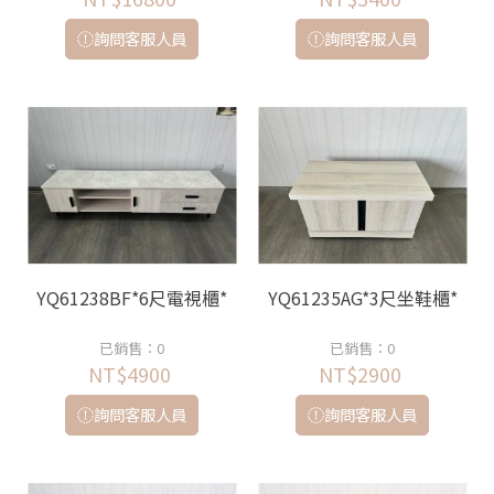
詢問客服人員
詢問客服人員
YQ61238BF*6尺電視櫃*
YQ61235AG*3尺坐鞋櫃*
已銷售：0
已銷售：0
NT$4900
NT$2900
詢問客服人員
詢問客服人員