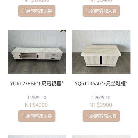
詢問客服人員
詢問客服人員
YQ61238BF*6尺電視櫃*
YQ61235AG*3尺坐鞋櫃*
已銷售：0
已銷售：0
NT$4900
NT$2900
詢問客服人員
詢問客服人員