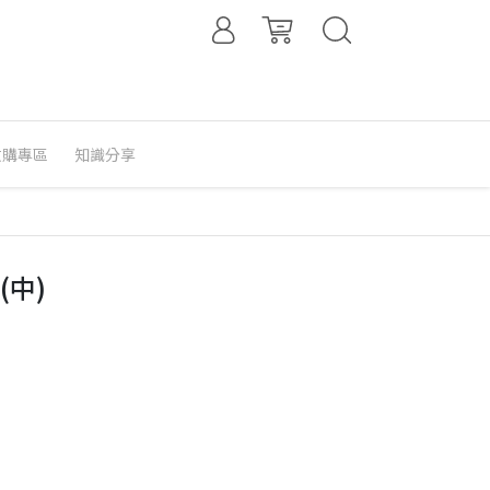
收購專區
知識分享
(中)