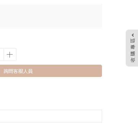
收購專區
詢問客服人員