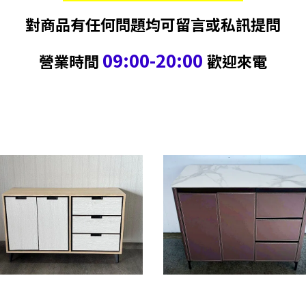
對商品有任何問題均可留言或私訊提問
09:00-20:00
營業時間
歡迎來電