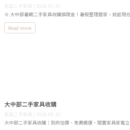
宏品二手家具 | 2026-07-31
🌞 大中部暑期二手家具收購換現金！暑假整理居家，就趁
Read more
大中部二手家具收購
宏品二手家具 | 2026-06-30
大中部二手家具收購｜到府估價、免費搬運，閒置家具家電立