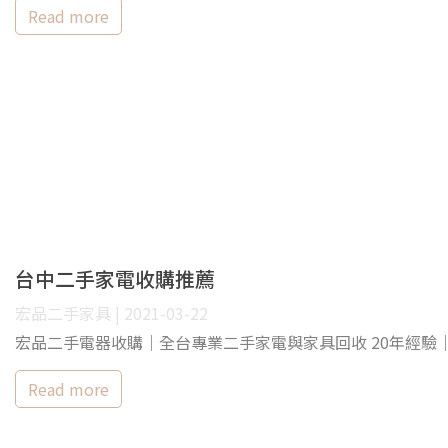
Read more
台中二手家電收購推薦
宏品二手家具 | 2021-03-22
宏品二手電器收購｜全台專業二手家電與家具回收 20年經驗
Read more