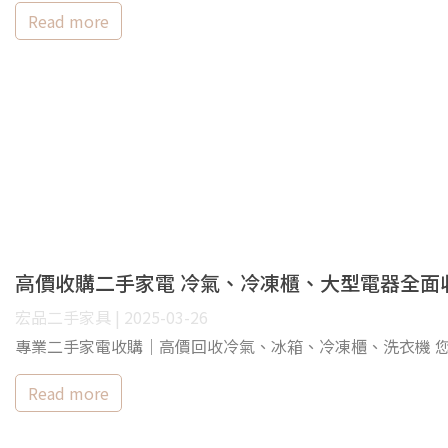
Read more
高價收購二手家電 冷氣、冷凍櫃、大型電器全面
宏品二手家具 | 2025-03-26
專業二手家電收購｜高價回收冷氣、冰箱、冷凍櫃、洗衣機 
Read more