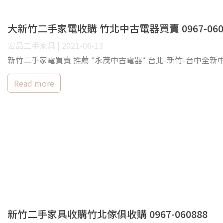
大新竹二手家電收購 竹北中古電器買賣 0967-060
宏品二手家具 | 2021-06-13
新竹二手家電買賣 推薦 *永茂中古電器* 台北-新竹-台
Read more
新竹二手家具收購竹北傢俱收購 0967-060888