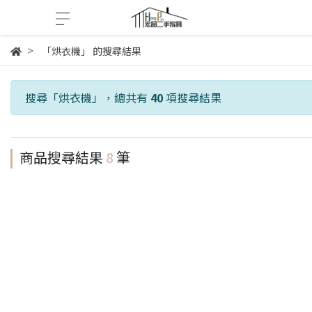
「烘衣機」 的搜尋結果
搜尋「
烘衣機
」，總共有
40
項搜尋結果
商品搜尋結果
8
筆