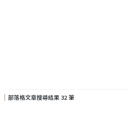
部落格文章搜尋結果
32
筆