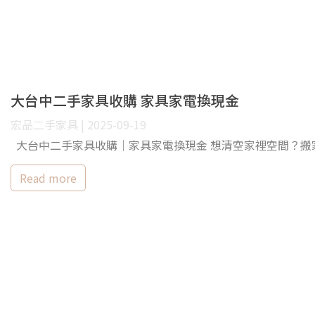
大台中二手家具收購 家具家電換現金
宏品二手家具 | 2025-09-19
大台中二手家具收購｜家具家電換現金 想清空家裡空間？搬
Read more