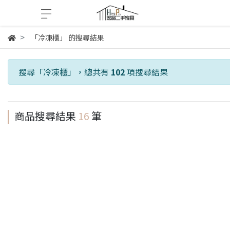
「冷凍櫃」 的搜尋結果
搜尋「
冷凍櫃
」，總共有
102
項搜尋結果
商品搜尋結果
16
筆