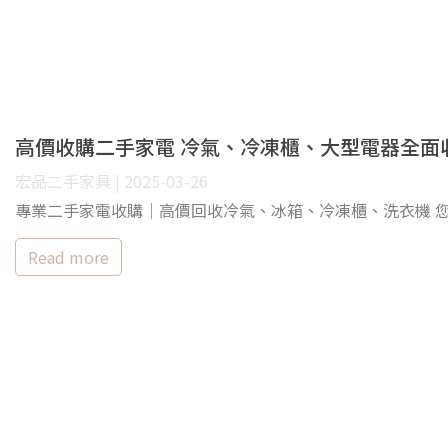
高價收購二手家電 冷氣、冷凍櫃、大型電器全面
宏品二手家具 | 2025-03-26
專業二手家電收購｜高價回收冷氣、冰箱、冷凍櫃、洗衣機 
Read more