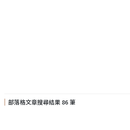
部落格文章搜尋結果
86
筆