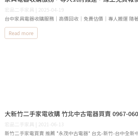
宏品二手家具 | 2025-04-19
台中家具電器收購服務｜高價回收｜免費估價｜專人搬運 隨
Read more
大新竹二手家電收購 竹北中古電器買賣 0967-060
宏品二手家具 | 2021-06-13
新竹二手家電買賣 推薦 *永茂中古電器* 台北-新竹-台